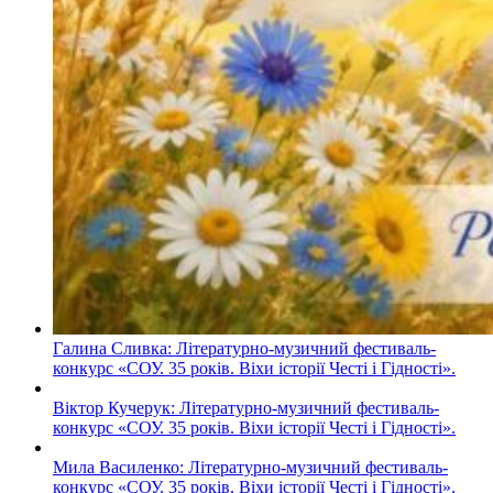
Галина Сливка: Літературно-музичний фестиваль-
конкурс «СОУ. 35 років. Віхи історії Честі і Гідності».
Віктор Кучерук: Літературно-музичний фестиваль-
конкурс «СОУ. 35 років. Віхи історії Честі і Гідності».
Мила Василенко: Літературно-музичний фестиваль-
конкурс «СОУ. 35 років. Віхи історії Честі і Гідності».