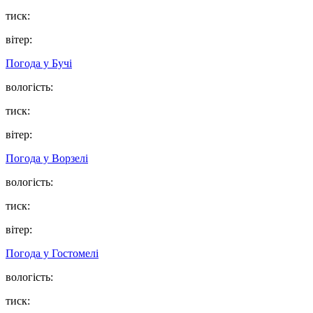
тиск:
вітер:
Погода у
Бучі
вологість:
тиск:
вітер:
Погода у
Ворзелі
вологість:
тиск:
вітер:
Погода у
Гостомелі
вологість:
тиск: