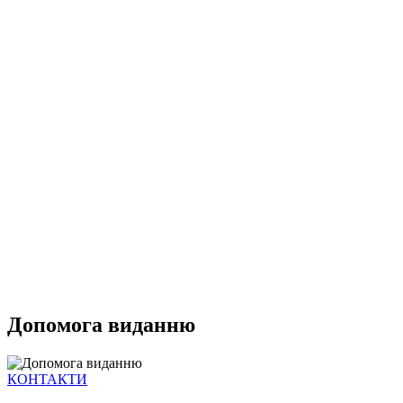
Допомога виданню
КОНТАКТИ