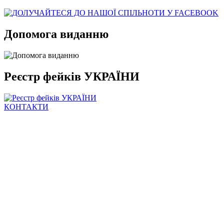
Допомога виданню
Реєстр фейків УКРАЇНИ
КОНТАКТИ