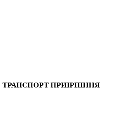
ТРАНСПОРТ ПРИІРПІННЯ