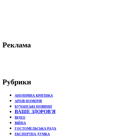
Реклама
Рубрики
АНОНІМНА КРИТИКА
АРХІВ НОМЕРІВ
БУЧАНСЬКІ НОВИНИ
ВАШЕ ЗДОРОВ'Я
ВІДЕО
ВІЙНА
ГОСТОМЕЛЬСЬКА РАДА
ЕКСПЕРТНА ДУМКА