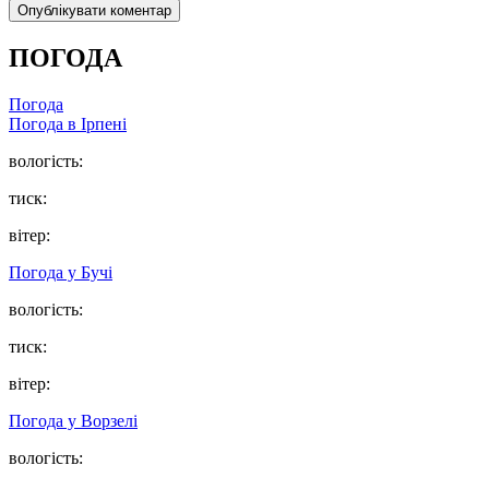
ПОГОДА
Погода
Погода в
Ірпені
вологість:
тиск:
вітер:
Погода у
Бучі
вологість:
тиск:
вітер:
Погода у
Ворзелі
вологість: