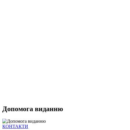
Допомога виданню
КОНТАКТИ