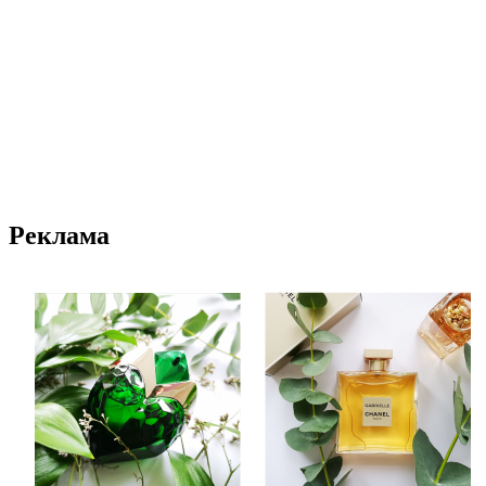
Реклама