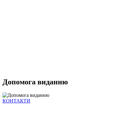
Допомога виданню
КОНТАКТИ