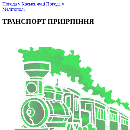
Погода у Кременчуці
Погода у
Мелітополі
ТРАНСПОРТ ПРИІРПІННЯ