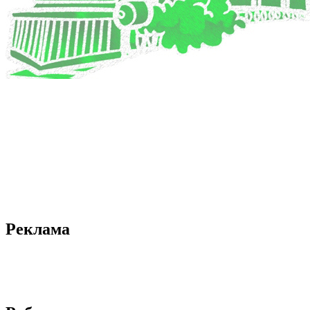
Реклама