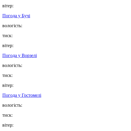
вітер:
Погода у
Бучі
вологість:
тиск:
вітер:
Погода у
Ворзелі
вологість:
тиск:
вітер:
Погода у
Гостомелі
вологість:
тиск:
вітер: