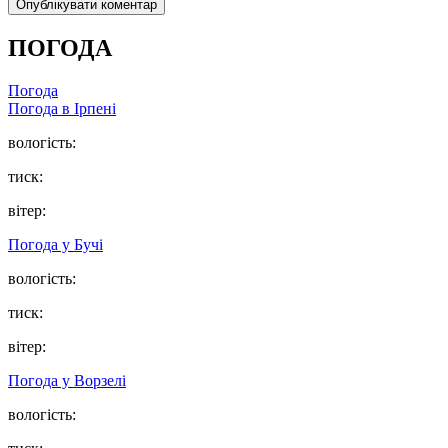
ПОГОДА
Погода
Погода в
Ірпені
вологість:
тиск:
вітер:
Погода у
Бучі
вологість:
тиск:
вітер:
Погода у
Ворзелі
вологість: