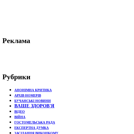
Реклама
Рубрики
АНОНІМНА КРИТИКА
АРХІВ НОМЕРІВ
БУЧАНСЬКІ НОВИНИ
ВАШЕ ЗДОРОВ'Я
ВІДЕО
ВІЙНА
ГОСТОМЕЛЬСЬКА РАДА
ЕКСПЕРТНА ДУМКА
ЗАСІДАННЯ ВИКОНКОМУ