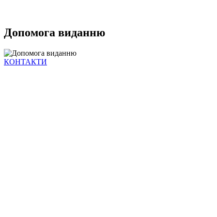
Допомога виданню
КОНТАКТИ