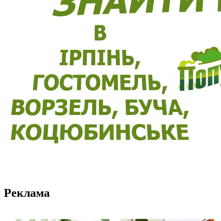
Реклама