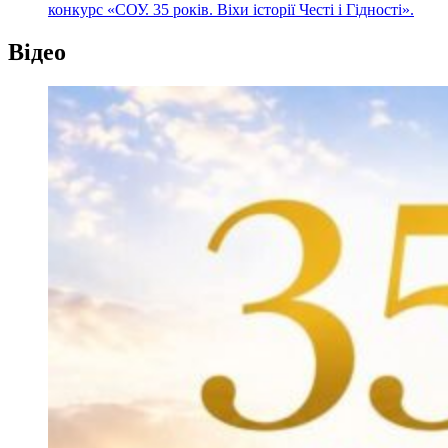
конкурс «СОУ. 35 років. Віхи історії Честі і Гідності».
Відео