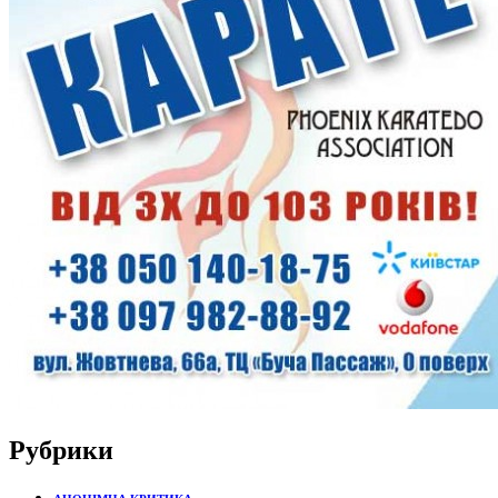
Рубрики