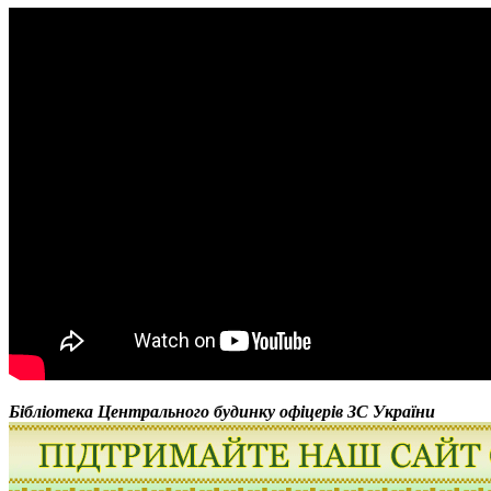
Бібліотека Центрального будинку офіцерів ЗС України