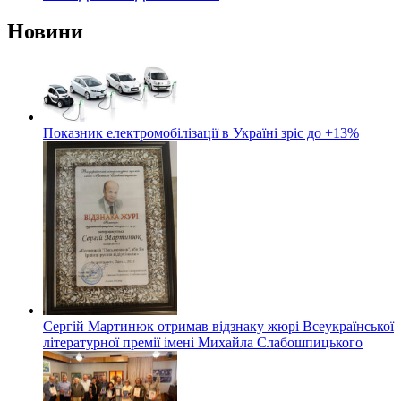
Новини
Показник електромобілізації в Україні зріс до +13%
Сергій Мартинюк отримав відзнаку жюрі Всеукраїнської
літературної премії імені Михайла Слабошпицького