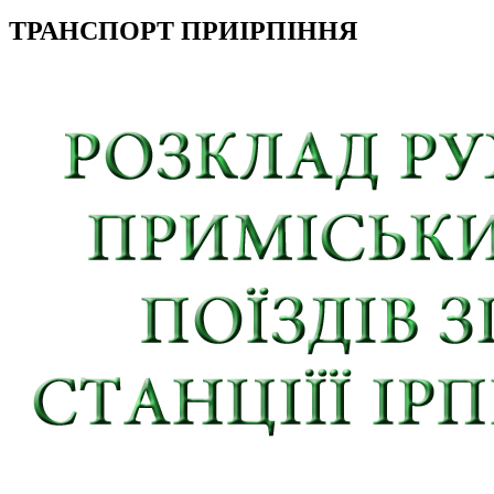
ТРАНСПОРТ ПРИІРПІННЯ