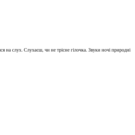
ся на слух. Слухаєш, чи не трісне гілочка. Звуки ночі природні