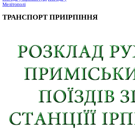
Мелітополі
ТРАНСПОРТ ПРИІРПІННЯ