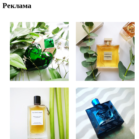
Реклама