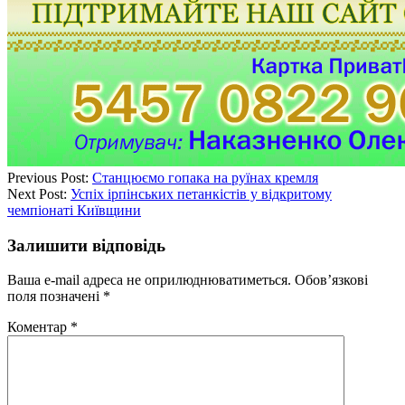
Previous Post:
Станцюємо гопака на руїнах кремля
Next Post:
Успіх ірпінських петанкістів у відкритому
чемпіонаті Київщини
Залишити відповідь
Ваша e-mail адреса не оприлюднюватиметься.
Обов’язкові
поля позначені
*
Коментар
*