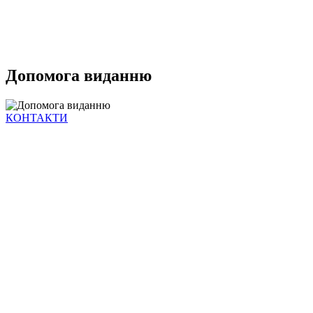
Допомога виданню
КОНТАКТИ