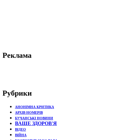
Реклама
Рубрики
АНОНІМНА КРИТИКА
АРХІВ НОМЕРІВ
БУЧАНСЬКІ НОВИНИ
ВАШЕ ЗДОРОВ'Я
ВІДЕО
ВІЙНА