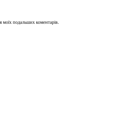
для моїх подальших коментарів.