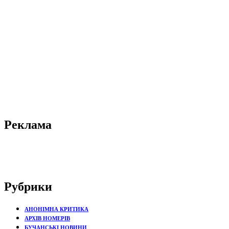
Реклама
Рубрики
АНОНІМНА КРИТИКА
АРХІВ НОМЕРІВ
БУЧАНСЬКІ НОВИНИ