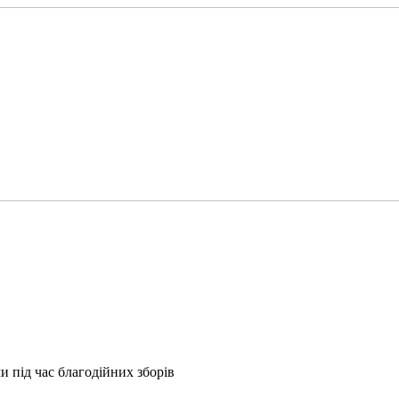
 під час благодійних зборів