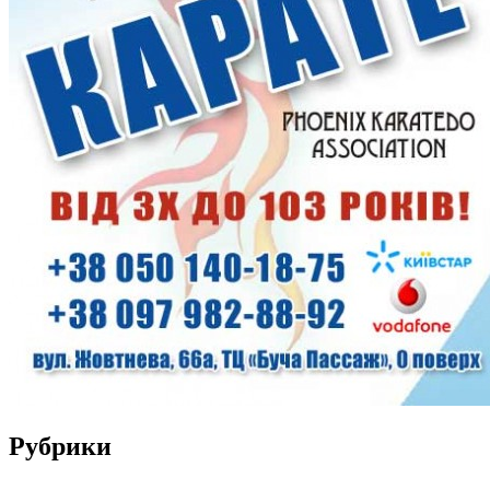
Рубрики