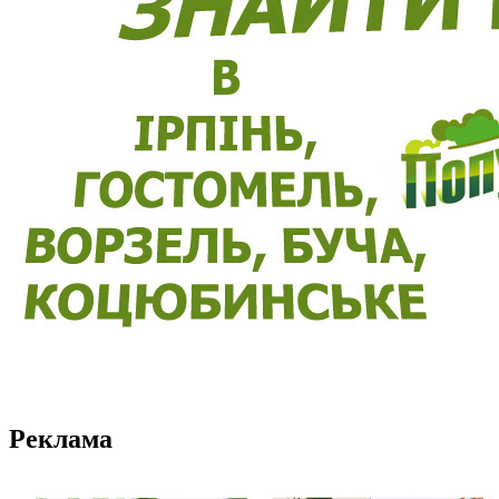
Реклама