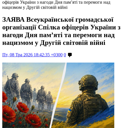
офіцерів України з нагоди Дня пам’яті та перемоги над
нацизмом у Другій світовій війні
ЗАЯВА Всеукраїнської громадської
організації Спілка офіцерів України з
нагоди Дня пам’яті та перемоги над
нацизмом у Другій світовій війні
Пт, 08 Тра 2026 18:42:35 +0300
0