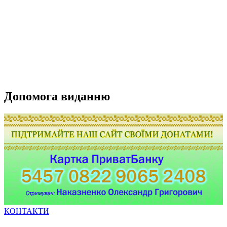
Допомога виданню
КОНТАКТИ