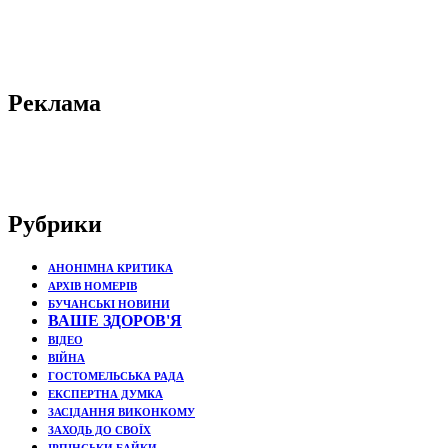
Реклама
Рубрики
АНОНІМНА КРИТИКА
АРХІВ НОМЕРІВ
БУЧАНСЬКІ НОВИНИ
ВАШЕ ЗДОРОВ'Я
ВІДЕО
ВІЙНА
ГОСТОМЕЛЬСЬКА РАДА
ЕКСПЕРТНА ДУМКА
ЗАСІДАННЯ ВИКОНКОМУ
ЗАХОДЬ ДО СВОЇХ