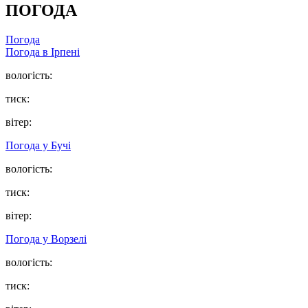
ПОГОДА
Погода
Погода в
Ірпені
вологість:
тиск:
вітер:
Погода у
Бучі
вологість:
тиск:
вітер:
Погода у
Ворзелі
вологість:
тиск: