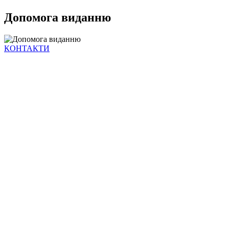
Допомога виданню
КОНТАКТИ