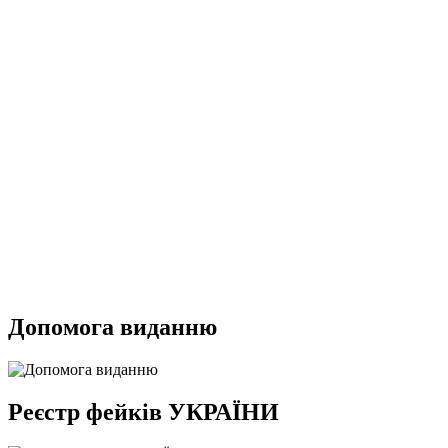
Допомога виданню
Реєстр фейків УКРАЇНИ