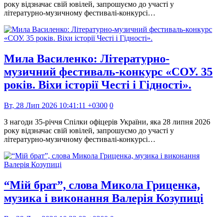
року відзначає свій ювілей, запрошуємо до участі у
літературно-музичному фестивалі-конкурсі…
Мила Василенко: Літературно-
музичний фестиваль-конкурс «СОУ. 35
років. Віхи історії Честі і Гідності».
Вт, 28 Лип 2026 10:41:11 +0300
0
З нагоди 35-річчя Спілки офіцерів України, яка 28 липня 2026
року відзначає свій ювілей, запрошуємо до участі у
літературно-музичному фестивалі-конкурсі…
“Мій брат”, слова Микола Гриценка,
музика і виконання Валерія Козупиці