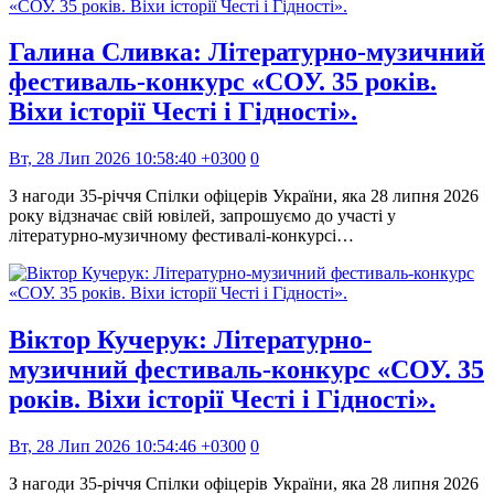
Галина Сливка: Літературно-музичний
фестиваль-конкурс «СОУ. 35 років.
Віхи історії Честі і Гідності».
Вт, 28 Лип 2026 10:58:40 +0300
0
З нагоди 35-річчя Спілки офіцерів України, яка 28 липня 2026
року відзначає свій ювілей, запрошуємо до участі у
літературно-музичному фестивалі-конкурсі…
Віктор Кучерук: Літературно-
музичний фестиваль-конкурс «СОУ. 35
років. Віхи історії Честі і Гідності».
Вт, 28 Лип 2026 10:54:46 +0300
0
З нагоди 35-річчя Спілки офіцерів України, яка 28 липня 2026