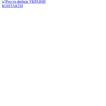
КОНТАКТИ