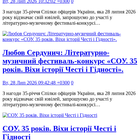
Вт, 28 Лип 2026 10:32:02 +0300
0
З нагоди 35-річчя Спілки офіцерів України, яка 28 липня 2026
року відзначає свій ювілей, запрошуємо до участі у
літературно-музичному фестивалі-конкурсі…
Любов Сердунич: Літературно-
музичний фестиваль-конкурс «СОУ. 35
років. Віхи історії Честі і Гідності».
Вт, 28 Лип 2026 09:42:48 +0300
0
З нагоди 35-річчя Спілки офіцерів України, яка 28 липня 2026
року відзначає свій ювілей, запрошуємо до участі у
літературно-музичному фестивалі-конкурсі…
СОУ. 35 років. Віхи історії Честі і
Гідності