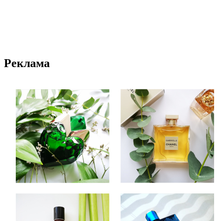
Реклама