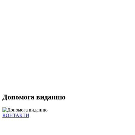
Допомога виданню
КОНТАКТИ