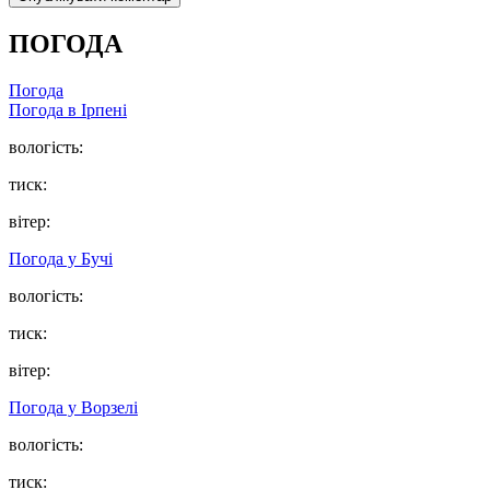
ПОГОДА
Погода
Погода в
Ірпені
вологість:
тиск:
вітер:
Погода у
Бучі
вологість:
тиск:
вітер:
Погода у
Ворзелі
вологість:
тиск: