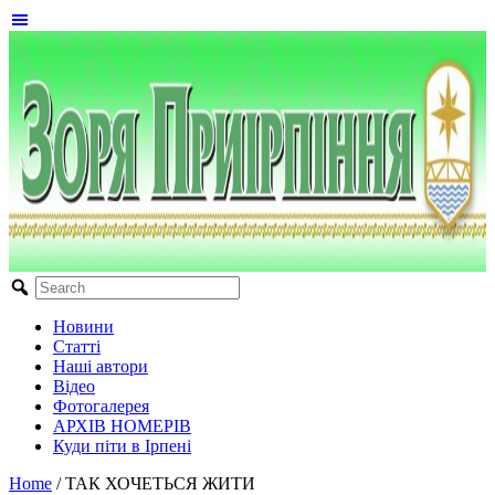
Новини
Статті
Наші автори
Відео
Фотогалерея
АРХІВ НОМЕРІВ
Куди піти в Ірпені
Home
/
ТАК ХОЧЕТЬСЯ ЖИТИ