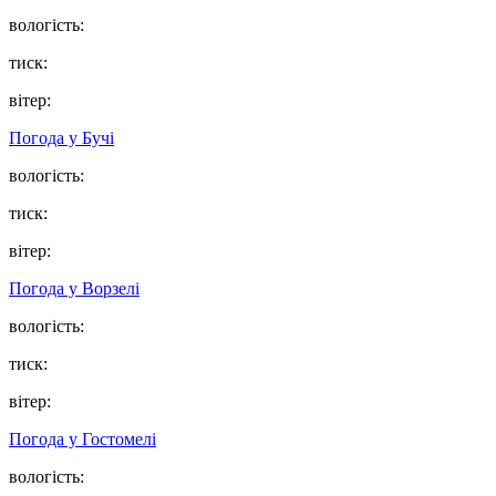
вологість:
тиск:
вітер:
Погода у
Бучі
вологість:
тиск:
вітер:
Погода у
Ворзелі
вологість:
тиск:
вітер:
Погода у
Гостомелі
вологість: