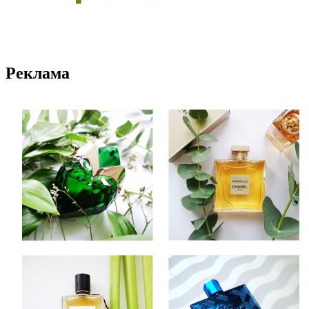
Реклама