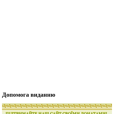
Допомога виданню