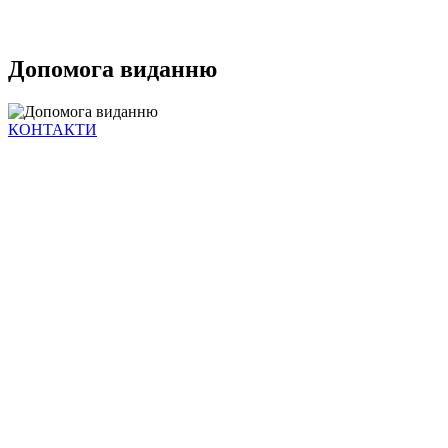
Допомога виданню
КОНТАКТИ