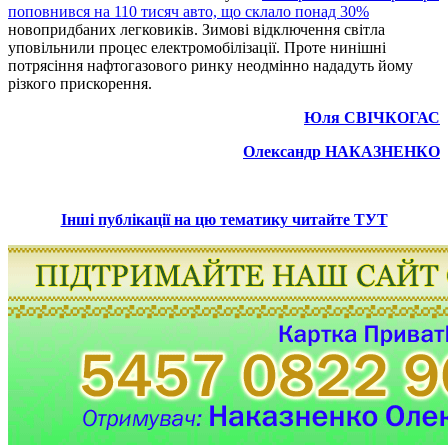
поповнився на 110 тисяч авто, що склало понад 30%
новопридбаних легковиків. Зимові відключення світла
уповільнили процес електромобілізації. Проте нинішні
потрясіння нафтогазового ринку неодмінно нададуть йому
різкого прискорення.
Юля СВІЧКОГАС
Олександр НАКАЗНЕНКО
Інші публікації на цю тематику читайте ТУТ