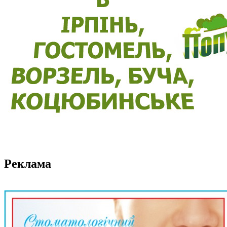
Реклама