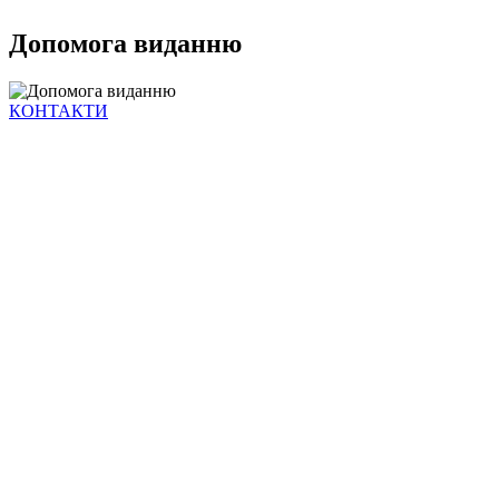
Допомога виданню
КОНТАКТИ