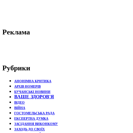
Реклама
Рубрики
АНОНІМНА КРИТИКА
АРХІВ НОМЕРІВ
БУЧАНСЬКІ НОВИНИ
ВАШЕ ЗДОРОВ'Я
ВІДЕО
ВІЙНА
ГОСТОМЕЛЬСЬКА РАДА
ЕКСПЕРТНА ДУМКА
ЗАСІДАННЯ ВИКОНКОМУ
ЗАХОДЬ ДО СВОЇХ