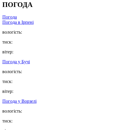
ПОГОДА
Погода
Погода в
Ірпені
вологість:
тиск:
вітер:
Погода у
Бучі
вологість:
тиск:
вітер:
Погода у
Ворзелі
вологість:
тиск: