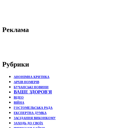
Реклама
Рубрики
АНОНІМНА КРИТИКА
АРХІВ НОМЕРІВ
БУЧАНСЬКІ НОВИНИ
ВАШЕ ЗДОРОВ'Я
ВІДЕО
ВІЙНА
ГОСТОМЕЛЬСЬКА РАДА
ЕКСПЕРТНА ДУМКА
ЗАСІДАННЯ ВИКОНКОМУ
ЗАХОДЬ ДО СВОЇХ