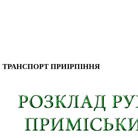
ТРАНСПОРТ ПРИІРПІННЯ