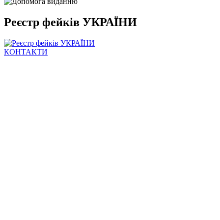
Реєстр фейків УКРАЇНИ
КОНТАКТИ