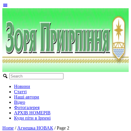
Новини
Статті
Наші автори
Відео
Фотогалерея
АРХІВ НОМЕРІВ
Куди піти в Ірпені
Home
/
Агнешка НОВАК
/
Page 2