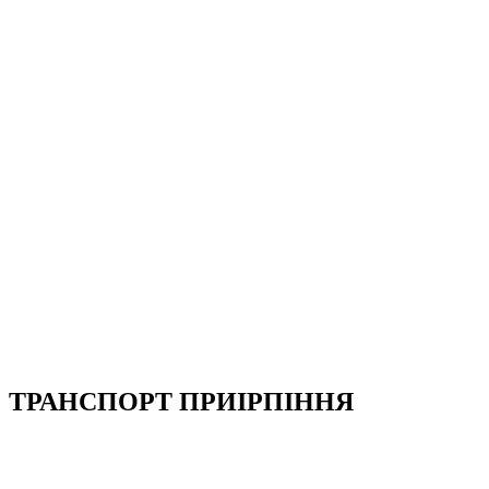
ТРАНСПОРТ ПРИІРПІННЯ