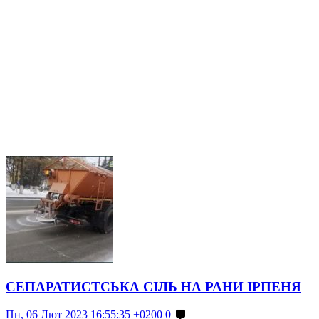
СЕПАРАТИСТСЬКА СІЛЬ НА РАНИ ІРПЕНЯ
Пн, 06 Лют 2023 16:55:35 +0200
0