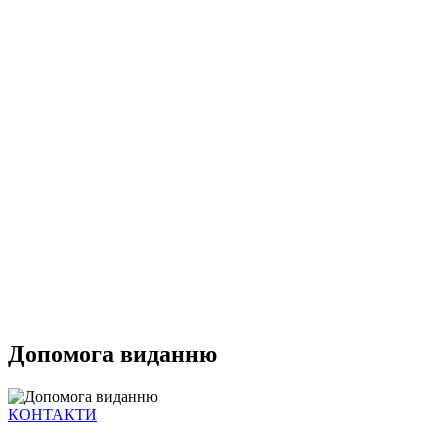
Допомога виданню
КОНТАКТИ