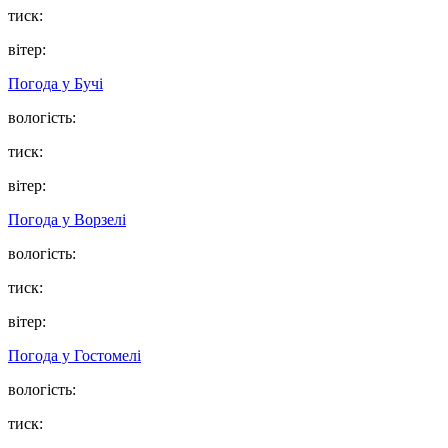
тиск:
вітер:
Погода у
Бучі
вологість:
тиск:
вітер:
Погода у
Ворзелі
вологість:
тиск:
вітер:
Погода у
Гостомелі
вологість:
тиск: