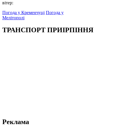
вітер:
Погода у Кременчуці
Погода у
Мелітополі
ТРАНСПОРТ ПРИІРПІННЯ
Реклама