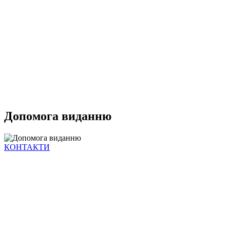
Допомога виданню
КОНТАКТИ