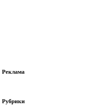
Реклама
Рубрики