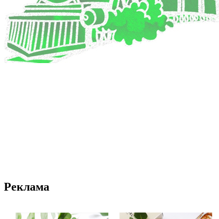
Реклама