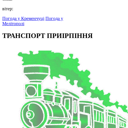
вітер:
Погода у Кременчуці
Погода у
Мелітополі
ТРАНСПОРТ ПРИІРПІННЯ