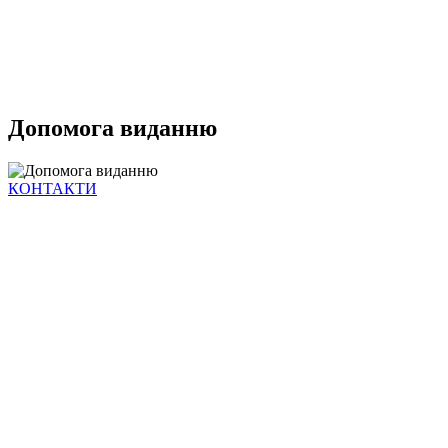
Допомога виданню
КОНТАКТИ