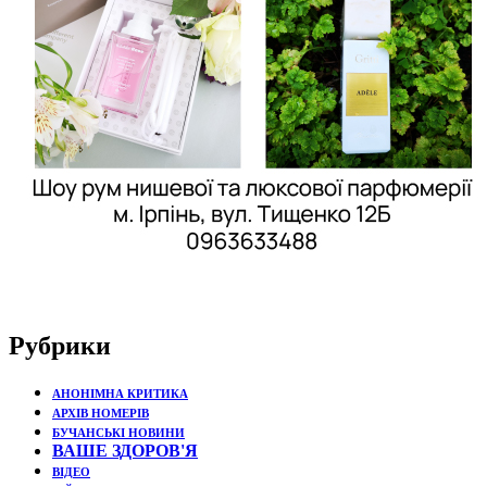
Рубрики
АНОНІМНА КРИТИКА
АРХІВ НОМЕРІВ
БУЧАНСЬКІ НОВИНИ
ВАШЕ ЗДОРОВ'Я
ВІДЕО