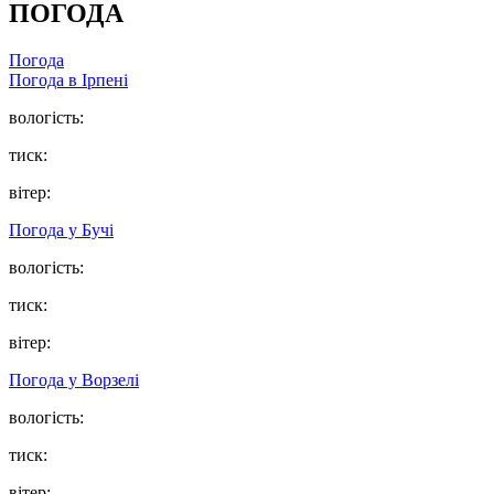
ПОГОДА
Погода
Погода в
Ірпені
вологість:
тиск:
вітер:
Погода у
Бучі
вологість:
тиск:
вітер:
Погода у
Ворзелі
вологість:
тиск:
вітер: