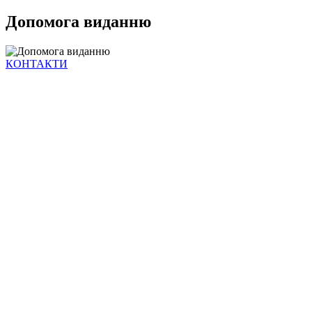
Допомога виданню
КОНТАКТИ