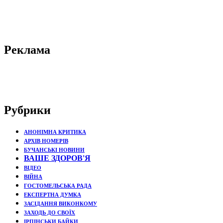
Реклама
Рубрики
АНОНІМНА КРИТИКА
АРХІВ НОМЕРІВ
БУЧАНСЬКІ НОВИНИ
ВАШЕ ЗДОРОВ'Я
ВІДЕО
ВІЙНА
ГОСТОМЕЛЬСЬКА РАДА
ЕКСПЕРТНА ДУМКА
ЗАСІДАННЯ ВИКОНКОМУ
ЗАХОДЬ ДО СВОЇХ
ІРПІНСЬКИ БАЙКИ