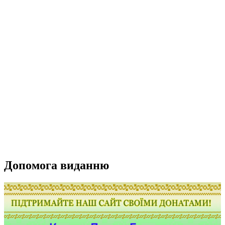
Допомога виданню