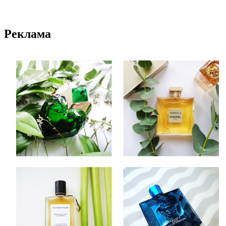
Реклама