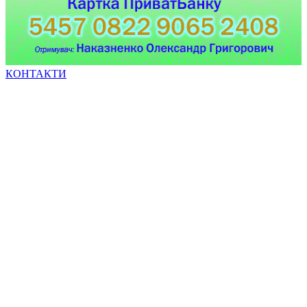
КОНТАКТИ