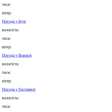
тиск:
вітер:
Погода у
Бучі
вологість:
тиск:
вітер:
Погода у
Ворзелі
вологість:
тиск:
вітер:
Погода у
Гостомелі
вологість:
тиск: