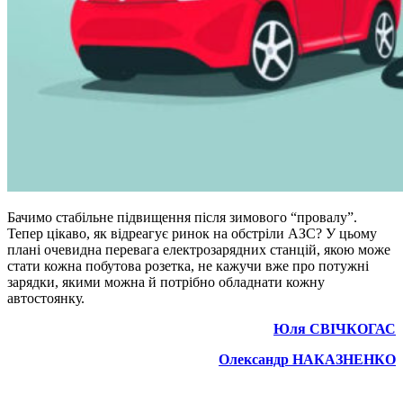
Бачимо стабільне підвищення після зимового “провалу”.
Тепер цікаво, як відреагує ринок на обстріли АЗС? У цьому
плані очевидна перевага електрозарядних станцій, якою може
стати кожна побутова розетка, не кажучи вже про потужні
зарядки, якими можна й потрібно обладнати кожну
автостоянку.
Юля СВІЧКОГАС
Олександр НАКАЗНЕНКО