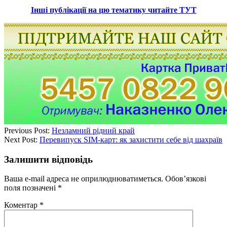
Інші публікації на цю тематику читайте ТУТ
Previous Post:
Незламний рідний край
Next Post:
Перевипуск SIM-карт: як захистити себе від шахраїв
Залишити відповідь
Ваша e-mail адреса не оприлюднюватиметься.
Обов’язкові
поля позначені
*
Коментар
*