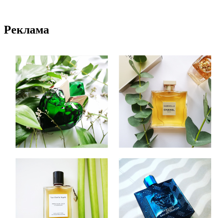
Реклама