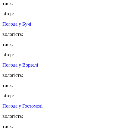
тиск:
вітер:
Погода у
Бучі
вологість:
тиск:
вітер:
Погода у
Ворзелі
вологість:
тиск:
вітер:
Погода у
Гостомелі
вологість:
тиск: