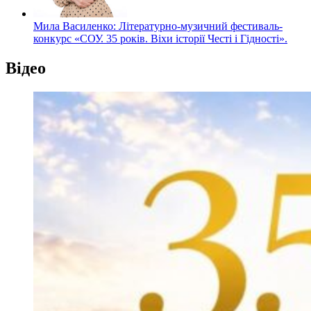
Мила Василенко: Літературно-музичний фестиваль-
конкурс «СОУ. 35 років. Віхи історії Честі і Гідності».
Відео