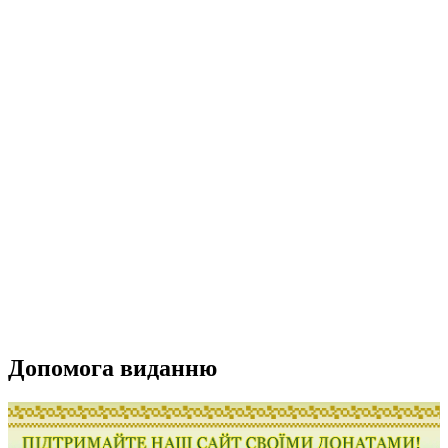
Допомога виданню