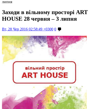
липня
Заходи в вільному просторі ART
HOUSE 28 червня – 3 липня
Вт, 28 Чер 2016 02:58:49 +0300
0