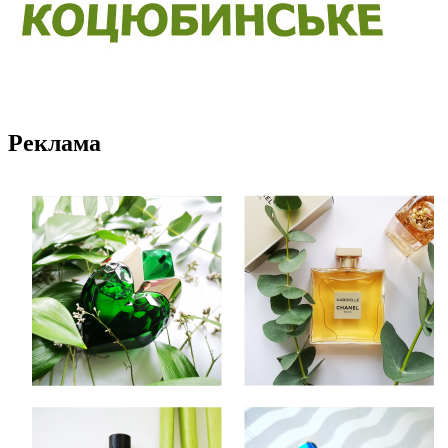
Реклама