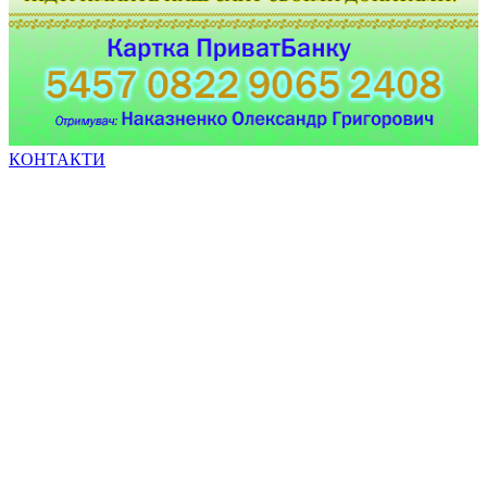
КОНТАКТИ