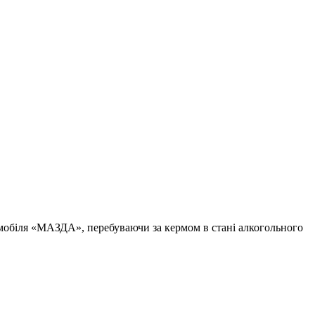
томобіля «МАЗДА», перебуваючи за кермом в стані алкогольного