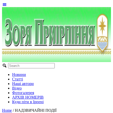
Новини
Статті
Наші автори
Відео
Фотогалерея
АРХІВ НОМЕРІВ
Куди піти в Ірпені
Home
/
НАДЗВИЧАЙНІ ПОДІЇ