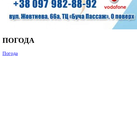
ПОГОДА
Погода