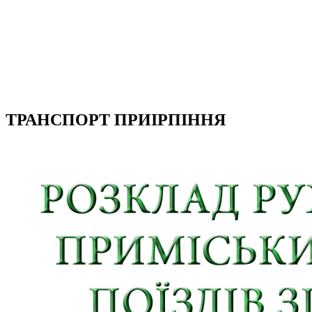
ТРАНСПОРТ ПРИІРПІННЯ