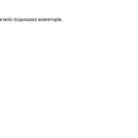
для моїх подальших коментарів.