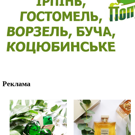
Реклама