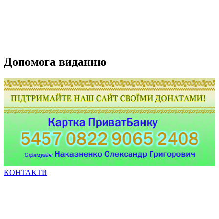
Допомога виданню
КОНТАКТИ