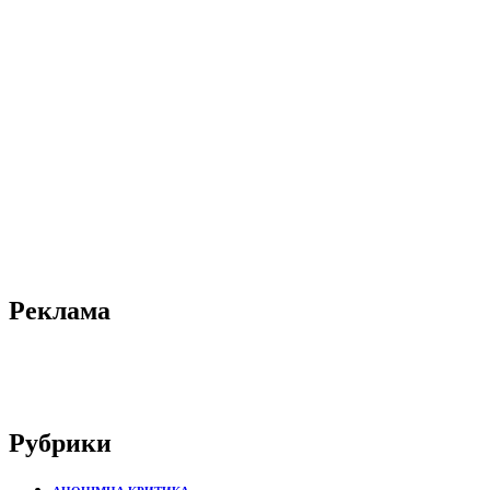
Реклама
Рубрики