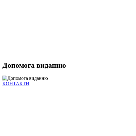
Допомога виданню
КОНТАКТИ