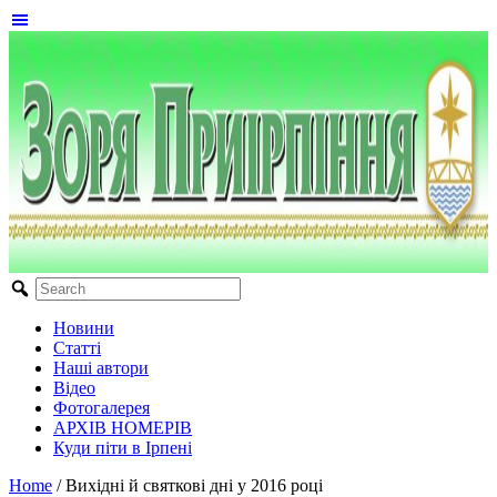
Новини
Статті
Наші автори
Відео
Фотогалерея
АРХІВ НОМЕРІВ
Куди піти в Ірпені
Home
/
Вихідні й святкові дні у 2016 році