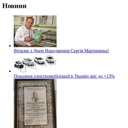
Новини
Вітаємо з Днем Народження Сергія Мартинюка!
Показник електромобілізації в Україні зріс до +13%