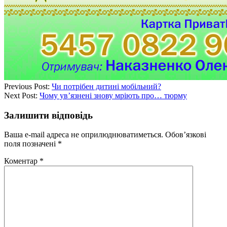
Previous Post:
Чи потрібен дитині мобільний?
Next Post:
Чому ув’язнені знову мріють про… тюрму
Залишити відповідь
Ваша e-mail адреса не оприлюднюватиметься.
Обов’язкові
поля позначені
*
Коментар
*