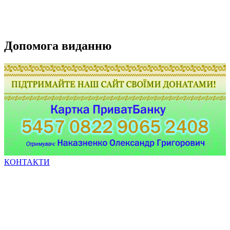
Допомога виданню
КОНТАКТИ