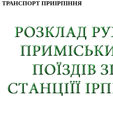
ТРАНСПОРТ ПРИІРПІННЯ