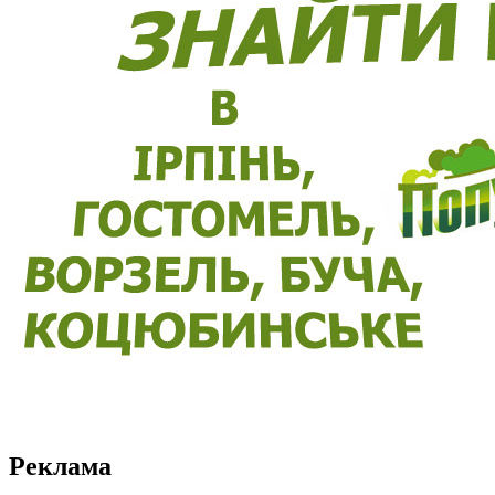
Реклама