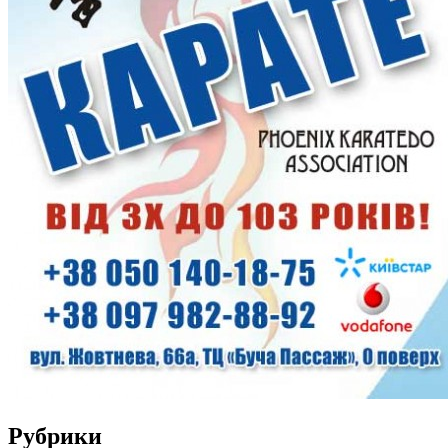
Рубрики