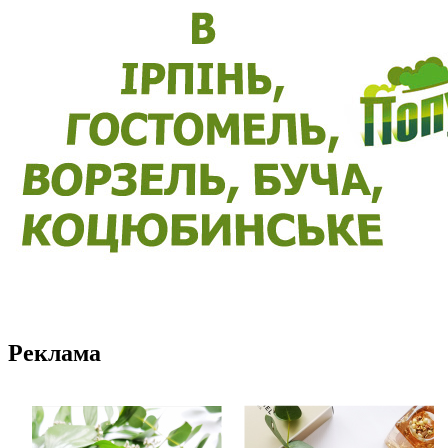
Реклама