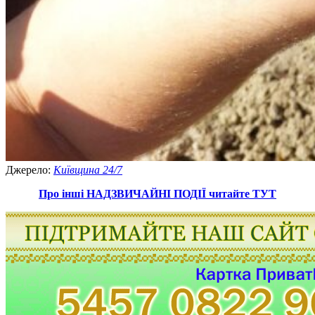
Джерело:
Київщина 24/7
Про інші НАДЗВИЧАЙНІ ПОДІЇ читайте ТУТ