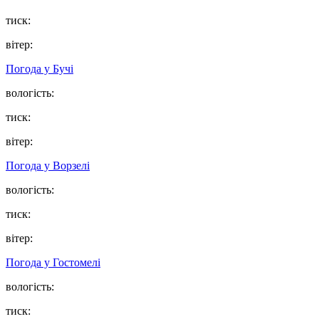
тиск:
вітер:
Погода у
Бучі
вологість:
тиск:
вітер:
Погода у
Ворзелі
вологість:
тиск:
вітер:
Погода у
Гостомелі
вологість:
тиск: