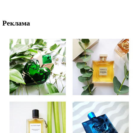
Реклама