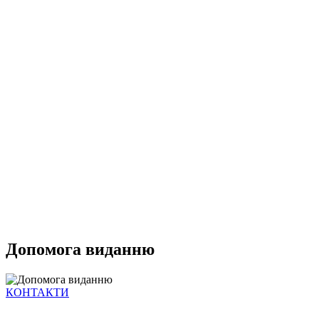
Допомога виданню
КОНТАКТИ