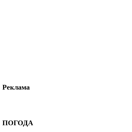
Реклама
ПОГОДА