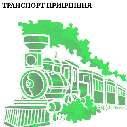
ТРАНСПОРТ ПРИІРПІННЯ