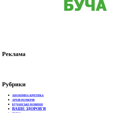
Реклама
Рубрики
АНОНІМНА КРИТИКА
АРХІВ НОМЕРІВ
БУЧАНСЬКІ НОВИНИ
ВАШЕ ЗДОРОВ'Я