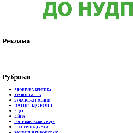
Реклама
Рубрики
АНОНІМНА КРИТИКА
АРХІВ НОМЕРІВ
БУЧАНСЬКІ НОВИНИ
ВАШЕ ЗДОРОВ'Я
ВІДЕО
ВІЙНА
ГОСТОМЕЛЬСЬКА РАДА
ЕКСПЕРТНА ДУМКА
ЗАСІДАННЯ ВИКОНКОМУ