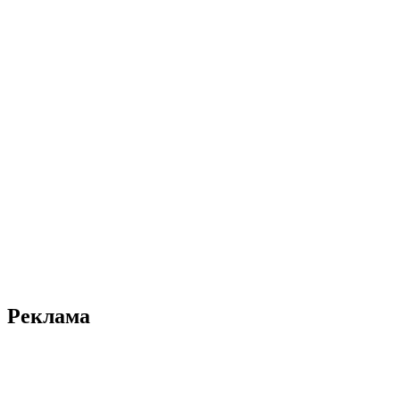
Реклама