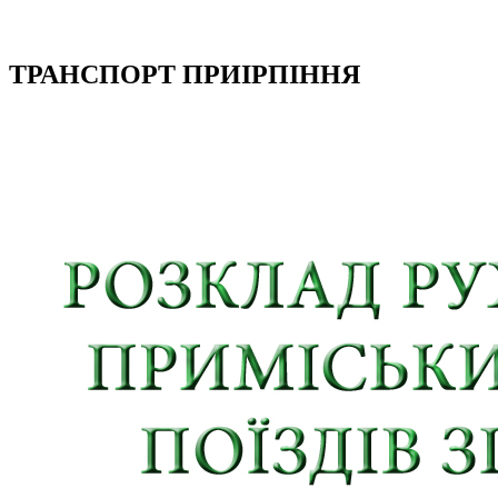
ТРАНСПОРТ ПРИІРПІННЯ