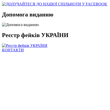
Допомога виданню
Реєстр фейків УКРАЇНИ
КОНТАКТИ