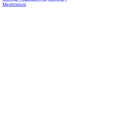
Мелітополі