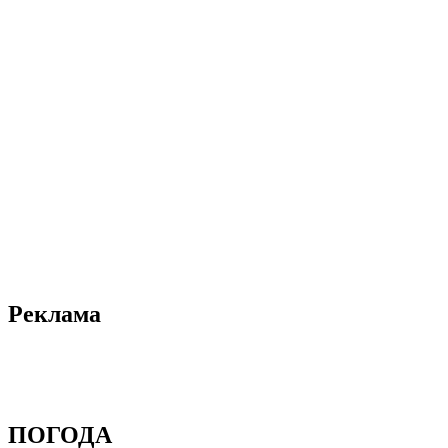
Реклама
ПОГОДА