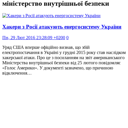
міністерство внутрішньої безпеки
Хакери з Росії атакують енергосистему України
Пн, 29 Лют 2016 23:28:09 +0200
0
Уряд США вперше офіційно визнав, що збій
електропостачання в Україні у грудні 2015 року став наслідком
хакерської атаки. Про це з посиланням на звіт американського
Міністерства внутрішньої безпеки від 25 лютого повідомляє
«Голос Америки». У документі зазначено, що причиною
відключення…