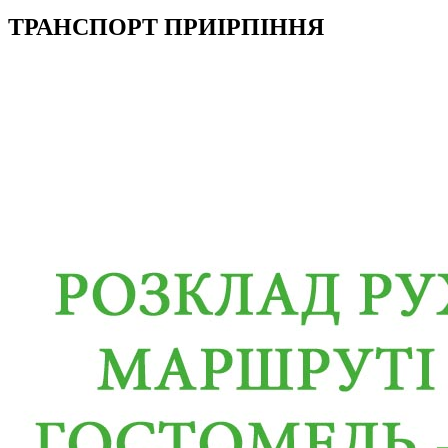
ТРАНСПОРТ ПРИІРПІННЯ