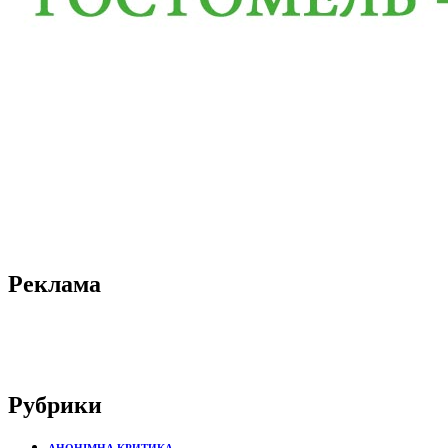
Реклама
Рубрики