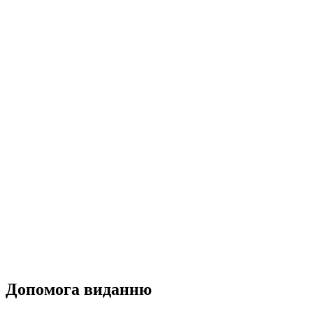
Допомога виданню