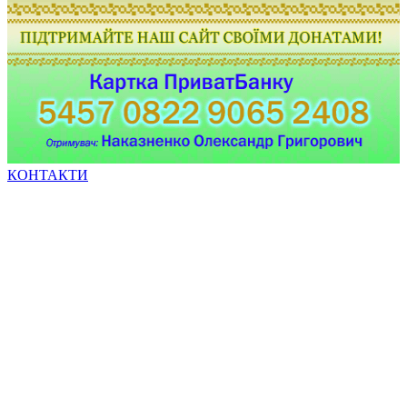
КОНТАКТИ