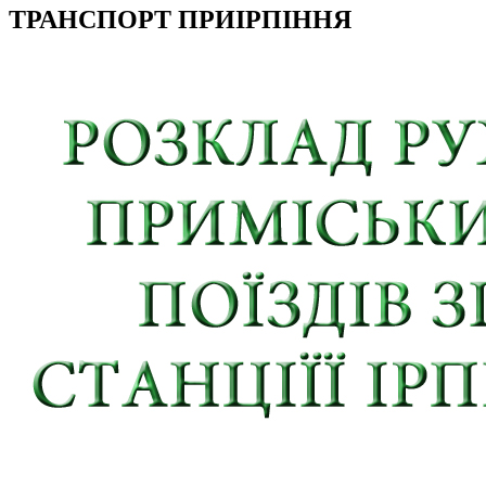
ТРАНСПОРТ ПРИІРПІННЯ