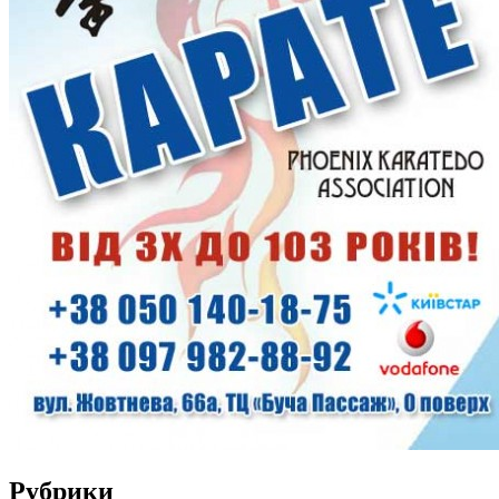
Рубрики