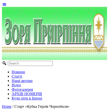
Новини
Статті
Наші автори
Відео
Фотогалерея
АРХІВ НОМЕРІВ
Куди піти в Ірпені
Home
/
Старт «Кубка Героїв Чорнобиля»