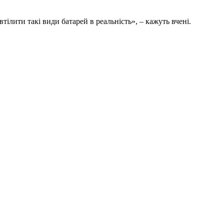
лити такі види батарей в реальність», – кажуть вчені.