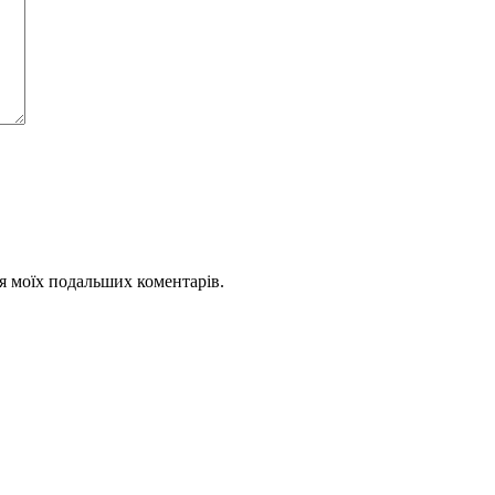
для моїх подальших коментарів.