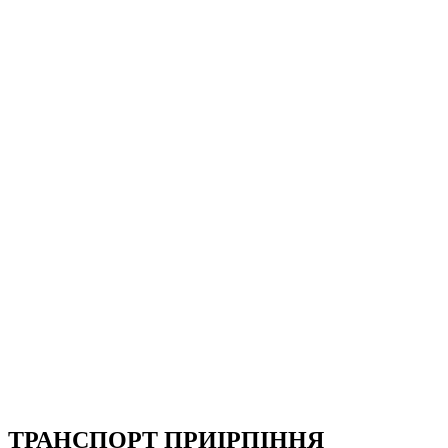
ТРАНСПОРТ ПРИІРПІННЯ