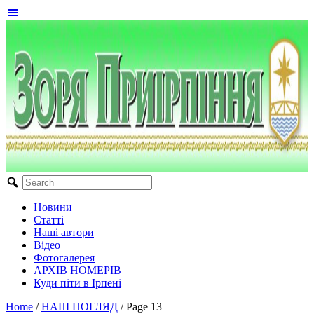
Новини
Статті
Наші автори
Відео
Фотогалерея
АРХІВ НОМЕРІВ
Куди піти в Ірпені
Home
/
НАШ ПОГЛЯД
/
Page 13