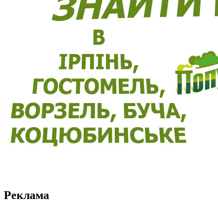
Реклама