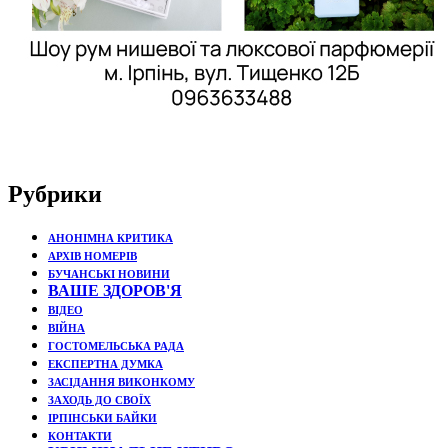
Рубрики
АНОНІМНА КРИТИКА
АРХІВ НОМЕРІВ
БУЧАНСЬКІ НОВИНИ
ВАШЕ ЗДОРОВ'Я
ВІДЕО
ВІЙНА
ГОСТОМЕЛЬСЬКА РАДА
ЕКСПЕРТНА ДУМКА
ЗАСІДАННЯ ВИКОНКОМУ
ЗАХОДЬ ДО СВОЇХ
ІРПІНСЬКИ БАЙКИ
КОНТАКТИ