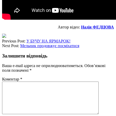
Автор відео:
Надія ФЕДЦОВА
Previous Post:
У БУЧУ НА ЯРМАРОК!
Next Post:
Мельник продовжує посміхатися
Залишити відповідь
Ваша e-mail адреса не оприлюднюватиметься.
Обов’язкові
поля позначені
*
Коментар
*