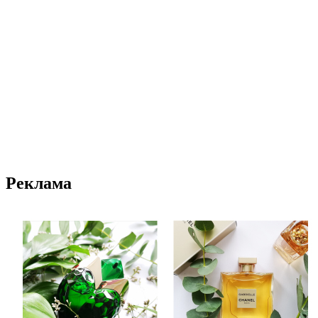
Реклама