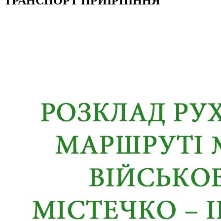
ТРАНСПОРТ ПРИІРПІННЯ