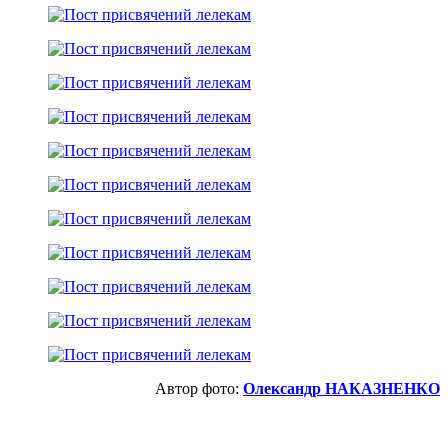
Автор фото:
Олександр НАКАЗНЕНКО