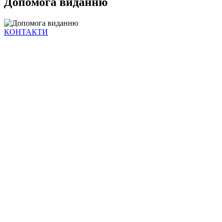
Допомога виданню
КОНТАКТИ