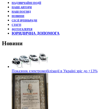
НАДЗВИЧАЙНІ ПОДЇЇ
НАШІ АВТОРИ
НАШ ПОГЛЯД
НОВИНИ
СЕСІЇ ІРПІНЬРАДИ
СТАТТІ
ФОТОГАЛЕРЕЯ
ЮРИДИЧНА ДОПОМОГА
Новини
Показник електромобілізації в Україні зріс до +13%