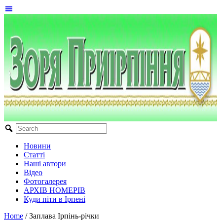
Новини
Статті
Наші автори
Відео
Фотогалерея
АРХІВ НОМЕРІВ
Куди піти в Ірпені
Home
/
Заплава Ірпінь-річки