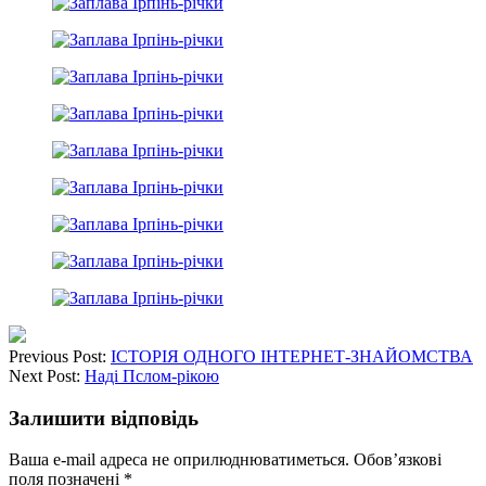
Previous Post:
ІСТОРІЯ ОДНОГО ІНТЕРНЕТ-ЗНАЙОМСТВА
Next Post:
Наді Пслом-рікою
Залишити відповідь
Ваша e-mail адреса не оприлюднюватиметься.
Обов’язкові
поля позначені
*