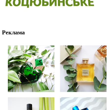
Реклама