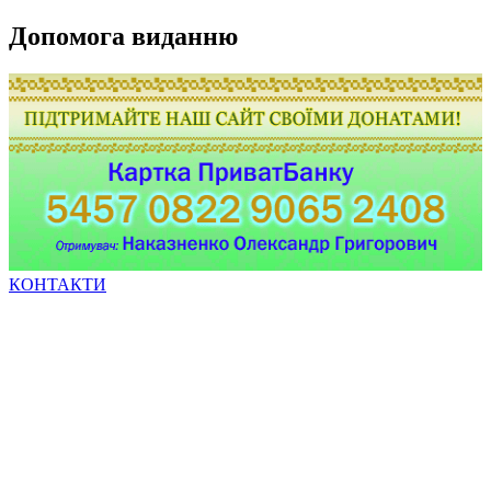
Допомога виданню
КОНТАКТИ