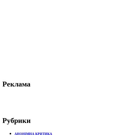
Реклама
Рубрики
АНОНІМНА КРИТИКА