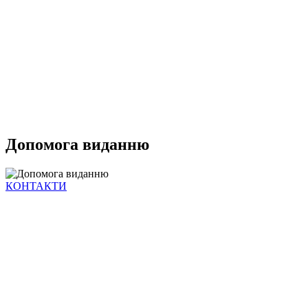
Допомога виданню
КОНТАКТИ