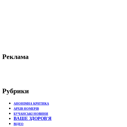
Реклама
Рубрики
АНОНІМНА КРИТИКА
АРХІВ НОМЕРІВ
БУЧАНСЬКІ НОВИНИ
ВАШЕ ЗДОРОВ'Я
ВІДЕО