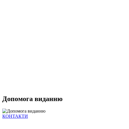
Допомога виданню
КОНТАКТИ