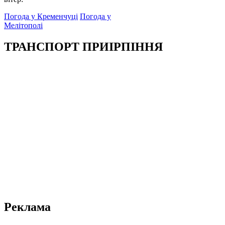
Погода у Кременчуці
Погода у
Мелітополі
ТРАНСПОРТ ПРИІРПІННЯ
Реклама