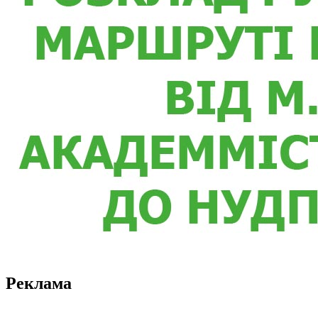
Реклама