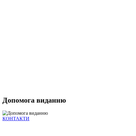
Допомога виданню
КОНТАКТИ